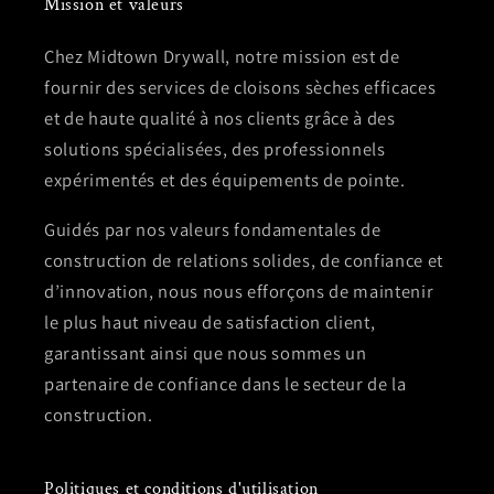
Mission et valeurs
Chez Midtown Drywall, notre mission est de
fournir des services de cloisons sèches efficaces
et de haute qualité à nos clients grâce à des
solutions spécialisées, des professionnels
expérimentés et des équipements de pointe.
Guidés par nos valeurs fondamentales de
construction de relations solides, de confiance et
d’innovation, nous nous efforçons de maintenir
le plus haut niveau de satisfaction client,
garantissant ainsi que nous sommes un
partenaire de confiance dans le secteur de la
construction.
Politiques et conditions d'utilisation