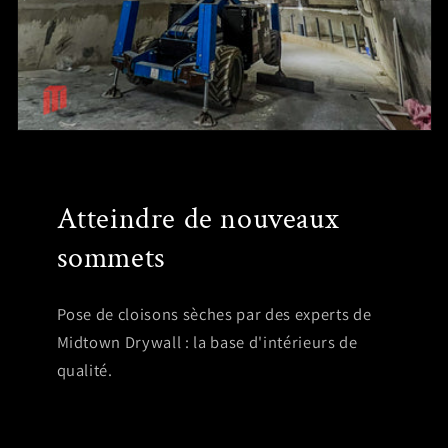
Atteindre de nouveaux
sommets
Pose de cloisons sèches par des experts de
Midtown Drywall : la base d'intérieurs de
qualité.