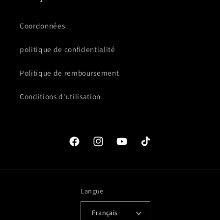
Coordonnées
politique de confidentialité
Politique de remboursement
Conditions d'utilisation
Facebook
Instagram
YouTube
TikTok
Langue
Français