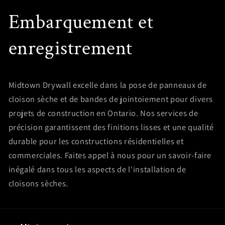
Embarquement et
enregistrement
Midtown Drywall excelle dans la pose de panneaux de
cloison sèche et de bandes de jointoiement pour divers
projets de construction en Ontario. Nos services de
précision garantissent des finitions lisses et une qualité
durable pour les constructions résidentielles et
commerciales. Faites appel à nous pour un savoir-faire
inégalé dans tous les aspects de l'installation de
cloisons sèches.